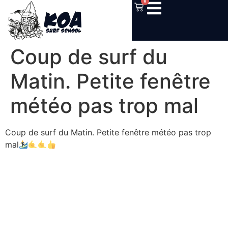
0
Coup de surf du
Matin. Petite fenêtre
météo pas trop mal
Coup de surf du Matin. Petite fenêtre météo pas trop
mal