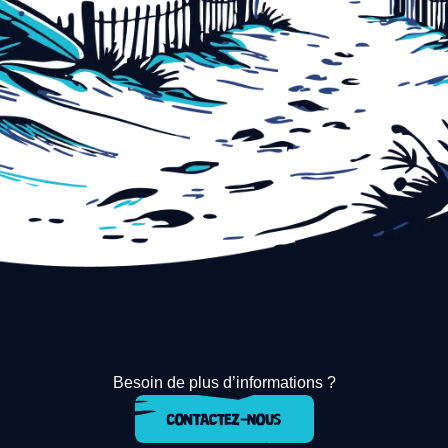
Besoin de plus d’informations ?