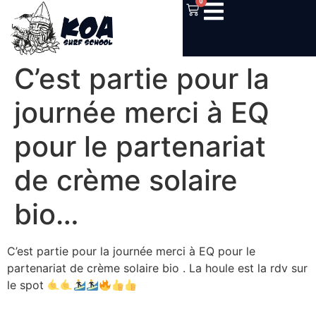
0
C’est partie pour la
journée merci à EQ
pour le partenariat
de crème solaire
bio…
C’est partie pour la journée merci à EQ pour le
partenariat de crème solaire bio . La houle est la rdv sur
le spot