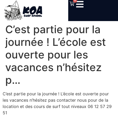
0
C’est partie pour la
journée ! L’école est
ouverte pour les
vacances n’hésitez
p…
C’est partie pour la journée ! L’école est ouverte pour
les vacances n’hésitez pas contacter nous pour de la
location et des cours de surf tout niveaux 06 12 57 29
51