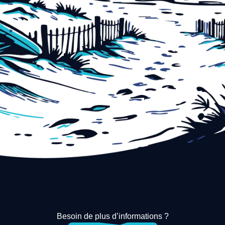
Besoin de plus d’informations ?