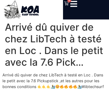
0
Arrivé dû quiver de
chez LibTech à testé
en Loc . Dans le petit
avec la 7.6 Pick…
Arrivé dû quiver de chez LibTech à testé en Loc . Dans
le petit avec la 7.6 Pickupstick ,et les autres pour les
bonnes conditions
#libtechsurf