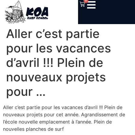
0
Aller c’est partie
pour les vacances
d’avril !!! Plein de
nouveaux projets
pour …
Aller c’est partie pour les vacances d’avril !!! Plein de
nouveaux projets pour cet année. Agrandissement de
l’école nouvelle emplacement à l’année. Plein de
nouvelles planches de surf